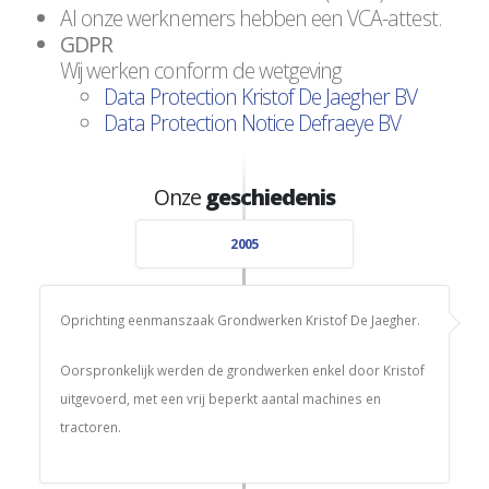
Al onze werknemers hebben een VCA-attest.
GDPR
Wij werken conform de wetgeving
Data Protection Kristof De Jaegher BV
Data Protection Notice Defraeye BV
Onze
geschiedenis
2005
Oprichting eenmanszaak Grondwerken Kristof De Jaegher.
Oorspronkelijk werden de grondwerken enkel door Kristof
uitgevoerd, met een vrij beperkt aantal machines en
tractoren.