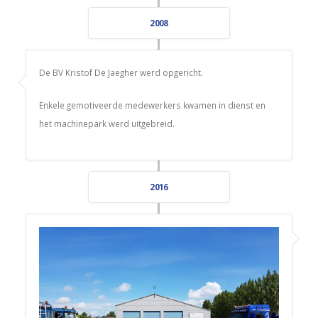
2008
De BV Kristof De Jaegher werd opgericht.
Enkele gemotiveerde medewerkers kwamen in dienst en
het machinepark werd uitgebreid.
2016